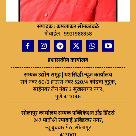
संपादक : कमलाकर सोनकांबळे
मोबाईल : 9921988358
प्रशासकीय कार्यालय
---------------------------------------------------------------
सम्यक उद्योग समूह | यशसिद्धी न्यूज कार्यालय
सर्वे नंबर 60/2 हाऊस नंबर 520/4 कोंढवा बुद्रुक,
साईनगर लेन नंबर 3 सुखसागर नगर,
पुणे 411046
सोलापूर कार्यालय सम्यक पब्लिकेशन अँड प्रिंटर्स
247 मातोश्री रमाबाई आंबेडकर नगर,
न्यू बुधवार पेठ, सोलापूर
413001