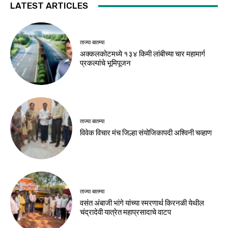
LATEST ARTICLES
ताज्या बातम्या
अक्कलकोटमध्ये १३४ किमी लांबीच्या चार महामार्ग
प्रकल्पांचे भूमिपूजन
ताज्या बातम्या
विवेक विचार मंच जिल्हा संयोजिकापदी अश्विनी चव्हाण
ताज्या बातम्या
वसंत अंबाजी भांगे यांच्या स्मरणार्थ किरनळी येथील
चंद्रादेवी यात्रेत महाप्रसादाचे वाटप