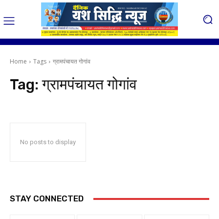
Home
Tags
ग्रामपंचायत गोगांव
Tag:
ग्रामपंचायत गोगांव
No posts to display
STAY CONNECTED