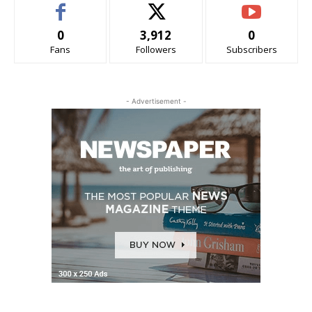
0
3,912
0
Fans
Followers
Subscribers
- Advertisement -