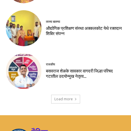
ताज्या बातम्या
औद्योगिक प्रशिक्षण संस्था अक्कलकोट येथे रक्तदान
शिबिर संपन्न
राजकीय
बसवराज शेळके सावकार वागदरी जिल्हा परिषद
गटातील उदयोन्मुख नेतृत्व…
Load more