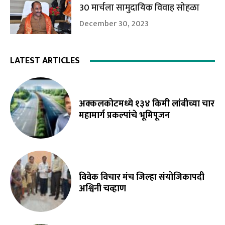
30 मार्चला सामुदायिक विवाह सोहळा
December 30, 2023
LATEST ARTICLES
अक्कलकोटमध्ये १३४ किमी लांबीच्या चार
महामार्ग प्रकल्पांचे भूमिपूजन
विवेक विचार मंच जिल्हा संयोजिकापदी
अश्विनी चव्हाण