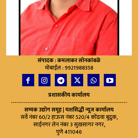
संपादक : कमलाकर सोनकांबळे
मोबाईल : 9921988358
प्रशासकीय कार्यालय
---------------------------------------------------------------
सम्यक उद्योग समूह | यशसिद्धी न्यूज कार्यालय
सर्वे नंबर 60/2 हाऊस नंबर 520/4 कोंढवा बुद्रुक,
साईनगर लेन नंबर 3 सुखसागर नगर,
पुणे 411046