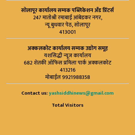
सोलापूर कार्यालय सम्यक पब्लिकेशन अँड प्रिंटर्स
247 मातोश्री रमाबाई आंबेडकर नगर,
न्यू बुधवार पेठ, सोलापूर
413001
अक्कलकोट कार्यालय सम्यक उद्योग समूह
यशसिद्धी न्यूज कार्यालय
682 शेतकी ऑफिस प्रमिला पार्क अक्कलकोट
413216
मोबाईल 9921988358
Contact us:
yashsiddhinews@gmail.com
Total Visitors