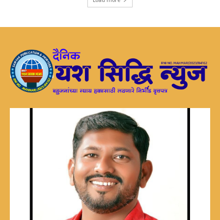
Load more