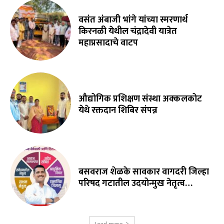
वसंत अंबाजी भांगे यांच्या स्मरणार्थ
किरनळी येथील चंद्रादेवी यात्रेत
महाप्रसादाचे वाटप
औद्योगिक प्रशिक्षण संस्था अक्कलकोट
येथे रक्तदान शिबिर संपन्न
बसवराज शेळके सावकार वागदरी जिल्हा
परिषद गटातील उदयोन्मुख नेतृत्व…