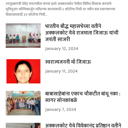
उपमुख्यमंत्री देवेंद्र फडणवीस यांच्या हस्ते अक्कलकोट येथील विविध विकास कामांचे
भूमिपूजन मल्लिकार्जुन मंदिरच्या कामासाठी 2 कोटीचा निधी तर नवीन बस स्थानकाच्या
विकासासाठी 29 कोटीचा निधी...
भारतीय बौद्ध महासभेच्या वतीने
अक्कलकोट येथे राजमाता जिजाऊ यांची
जयंती साजरी
January 12, 2024
स्वराज्यजननी माँ जिजाऊ
January 11, 2024
बाबासाहेबांना एकाच चौकटीत बांधू नका :
सागर सोनकांबळे
January 7, 2024
अक्कलकोट येथे विवेकानंद प्रतिष्ठान वतीने