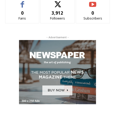
0
3,912
0
Fans
Followers
Subscribers
- Advertisement -