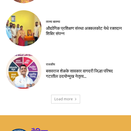
ताज्या बातम्या
औद्योगिक प्रशिक्षण संस्था अक्कलकोट येथे रक्तदान
शिबिर संपन्न
राजकीय
बसवराज शेळके सावकार वागदरी जिल्हा परिषद
गटातील उदयोन्मुख नेतृत्व…
Load more