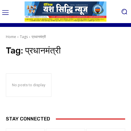
Home
Tags
प्रधानमंत्री
Tag:
प्रधानमंत्री
No posts to display
STAY CONNECTED