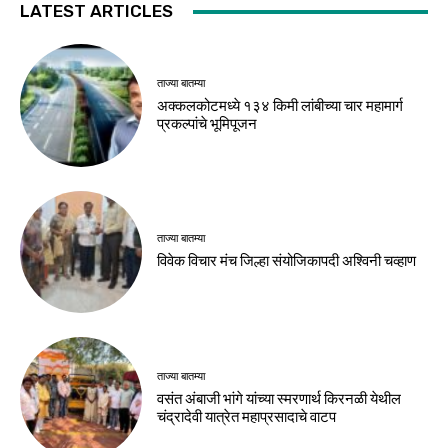
LATEST ARTICLES
ताज्या बातम्या
अक्कलकोटमध्ये १३४ किमी लांबीच्या चार महामार्ग
प्रकल्पांचे भूमिपूजन
ताज्या बातम्या
विवेक विचार मंच जिल्हा संयोजिकापदी अश्विनी चव्हाण
ताज्या बातम्या
वसंत अंबाजी भांगे यांच्या स्मरणार्थ किरनळी येथील
चंद्रादेवी यात्रेत महाप्रसादाचे वाटप