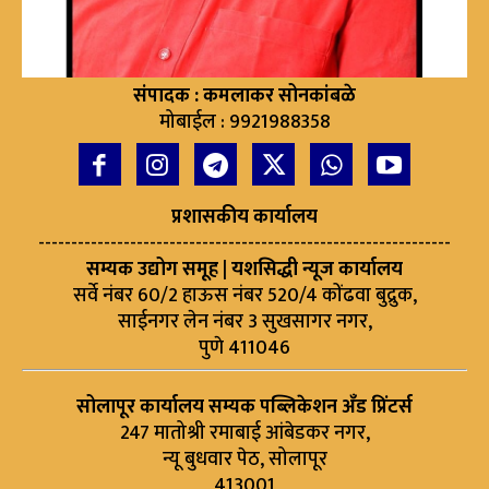
संपादक : कमलाकर सोनकांबळे
मोबाईल : 9921988358
प्रशासकीय कार्यालय
---------------------------------------------------------------
सम्यक उद्योग समूह | यशसिद्धी न्यूज कार्यालय
सर्वे नंबर 60/2 हाऊस नंबर 520/4 कोंढवा बुद्रुक,
साईनगर लेन नंबर 3 सुखसागर नगर,
पुणे 411046
सोलापूर कार्यालय सम्यक पब्लिकेशन अँड प्रिंटर्स
247 मातोश्री रमाबाई आंबेडकर नगर,
न्यू बुधवार पेठ, सोलापूर
413001