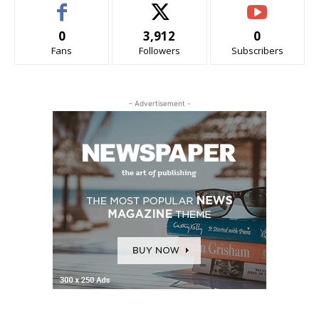
0
3,912
0
Fans
Followers
Subscribers
- Advertisement -