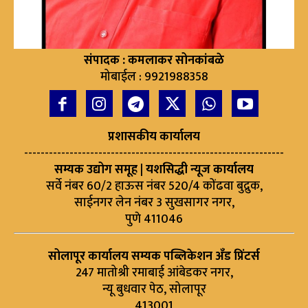
संपादक : कमलाकर सोनकांबळे
मोबाईल : 9921988358
प्रशासकीय कार्यालय
---------------------------------------------------------------
सम्यक उद्योग समूह | यशसिद्धी न्यूज कार्यालय
सर्वे नंबर 60/2 हाऊस नंबर 520/4 कोंढवा बुद्रुक,
साईनगर लेन नंबर 3 सुखसागर नगर,
पुणे 411046
सोलापूर कार्यालय सम्यक पब्लिकेशन अँड प्रिंटर्स
247 मातोश्री रमाबाई आंबेडकर नगर,
न्यू बुधवार पेठ, सोलापूर
413001