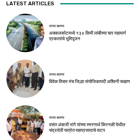
LATEST ARTICLES
ताज्या बातम्या
अक्कलकोटमध्ये १३४ किमी लांबीच्या चार महामार्ग
प्रकल्पांचे भूमिपूजन
ताज्या बातम्या
विवेक विचार मंच जिल्हा संयोजिकापदी अश्विनी चव्हाण
ताज्या बातम्या
वसंत अंबाजी भांगे यांच्या स्मरणार्थ किरनळी येथील
चंद्रादेवी यात्रेत महाप्रसादाचे वाटप