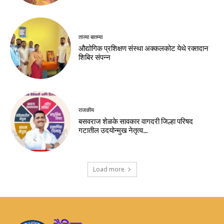
ताज्या बातम्या
औद्योगिक प्रशिक्षण संस्था अक्कलकोट येथे रक्तदान
शिबिर संपन्न
राजकीय
बसवराज शेळके सावकार वागदरी जिल्हा परिषद
गटातील उदयोन्मुख नेतृत्व…
Load more