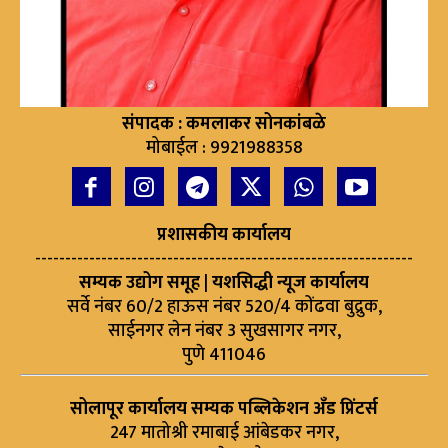
संपादक : कमलाकर सोनकांबळे
मोबाईल : 9921988358
प्रशासकीय कार्यालय
---------------------------------------------------------------
सम्यक उद्योग समूह | यशसिद्धी न्यूज कार्यालय
सर्वे नंबर 60/2 हाऊस नंबर 520/4 कोंढवा बुद्रुक,
साईनगर लेन नंबर 3 सुखसागर नगर,
पुणे 411046
सोलापूर कार्यालय सम्यक पब्लिकेशन अँड प्रिंटर्स
247 मातोश्री रमाबाई आंबेडकर नगर,