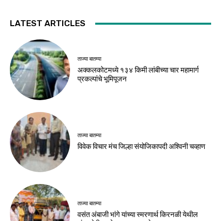
LATEST ARTICLES
ताज्या बातम्या
अक्कलकोटमध्ये १३४ किमी लांबीच्या चार महामार्ग
प्रकल्पांचे भूमिपूजन
ताज्या बातम्या
विवेक विचार मंच जिल्हा संयोजिकापदी अश्विनी चव्हाण
ताज्या बातम्या
वसंत अंबाजी भांगे यांच्या स्मरणार्थ किरनळी येथील