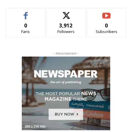
0
3,912
0
Fans
Followers
Subscribers
- Advertisement -