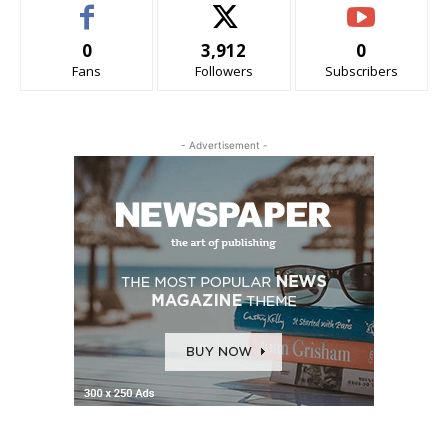
0
3,912
0
Fans
Followers
Subscribers
- Advertisement -