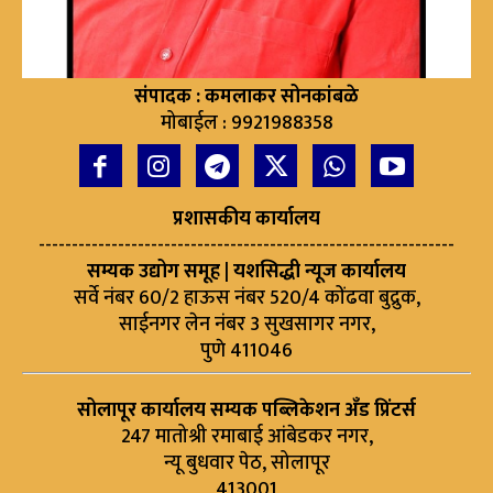
संपादक : कमलाकर सोनकांबळे
मोबाईल : 9921988358
प्रशासकीय कार्यालय
---------------------------------------------------------------
सम्यक उद्योग समूह | यशसिद्धी न्यूज कार्यालय
सर्वे नंबर 60/2 हाऊस नंबर 520/4 कोंढवा बुद्रुक,
साईनगर लेन नंबर 3 सुखसागर नगर,
पुणे 411046
सोलापूर कार्यालय सम्यक पब्लिकेशन अँड प्रिंटर्स
247 मातोश्री रमाबाई आंबेडकर नगर,
न्यू बुधवार पेठ, सोलापूर
413001