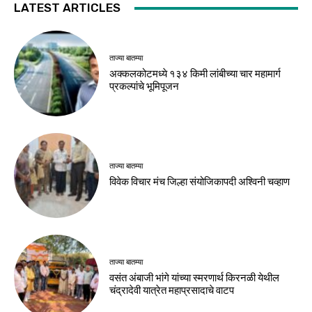
LATEST ARTICLES
ताज्या बातम्या
अक्कलकोटमध्ये १३४ किमी लांबीच्या चार महामार्ग
प्रकल्पांचे भूमिपूजन
ताज्या बातम्या
विवेक विचार मंच जिल्हा संयोजिकापदी अश्विनी चव्हाण
ताज्या बातम्या
वसंत अंबाजी भांगे यांच्या स्मरणार्थ किरनळी येथील
चंद्रादेवी यात्रेत महाप्रसादाचे वाटप