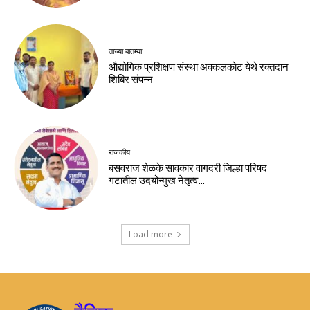
ताज्या बातम्या
औद्योगिक प्रशिक्षण संस्था अक्कलकोट येथे रक्तदान
शिबिर संपन्न
राजकीय
बसवराज शेळके सावकार वागदरी जिल्हा परिषद
गटातील उदयोन्मुख नेतृत्व…
Load more