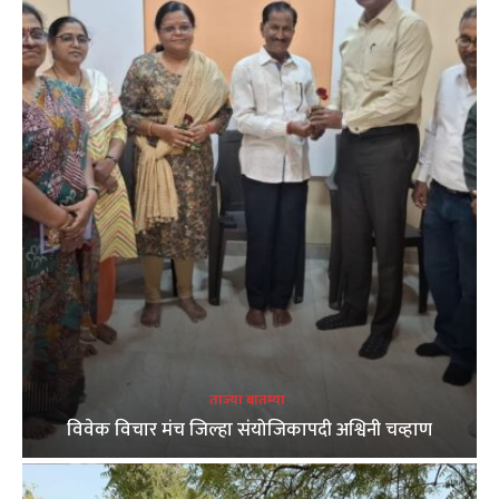
ताज्या बातम्या
विवेक विचार मंच जिल्हा संयोजिकापदी अश्विनी चव्हाण