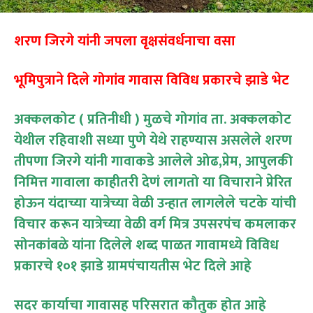
शरण जिरगे यांनी जपला वृक्षसंवर्धनाचा वसा
भूमिपुत्राने दिले गोगांव गावास विविध प्रकारचे झाडे भेट
अक्कलकोट ( प्रतिनीधी ) मुळचे गोगांव ता. अक्कलकोट
येथील रहिवाशी सध्या पुणे येथे राहण्यास असलेले शरण
तीपणा जिरगे यांनी गावाकडे आलेले ओढ,प्रेम, आपुलकी
निमित्त गावाला काहीतरी देणं लागतो या विचाराने प्रेरित
होऊन यंदाच्या यात्रेच्या वेळी उन्हात लागलेले चटके यांची
विचार करून यात्रेच्या वेळी वर्ग मित्र उपसरपंच कमलाकर
सोनकांबळे यांना दिलेले शब्द पाळत गावामध्ये विविध
प्रकारचे १०१ झाडे ग्रामपंचायतीस भेट दिले आहे
सदर कार्याचा गावासह परिसरात कौतुक होत आहे