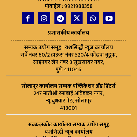
मोबाईल : 9921988358
प्रशासकीय कार्यालय
---------------------------------------------------------------
सम्यक उद्योग समूह | यशसिद्धी न्यूज कार्यालय
सर्वे नंबर 60/2 हाऊस नंबर 520/4 कोंढवा बुद्रुक,
साईनगर लेन नंबर 3 सुखसागर नगर,
पुणे 411046
सोलापूर कार्यालय सम्यक पब्लिकेशन अँड प्रिंटर्स
247 मातोश्री रमाबाई आंबेडकर नगर,
न्यू बुधवार पेठ, सोलापूर
413001
अक्कलकोट कार्यालय सम्यक उद्योग समूह
यशसिद्धी न्यूज कार्यालय