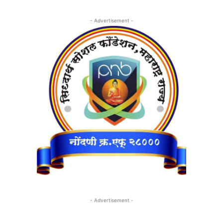
- Advertisement -
- Advertisement -