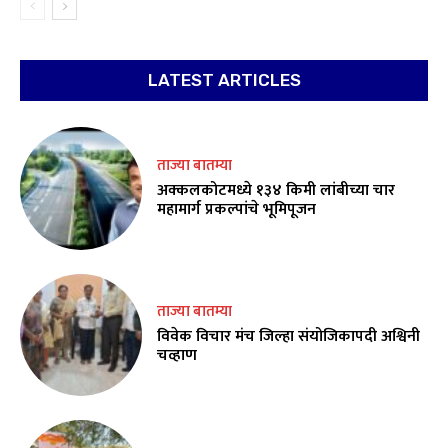
LATEST ARTICLES
ताज्या बातम्या
अक्कलकोटमध्ये १३४ किमी लांबीच्या चार
महामार्ग प्रकल्पांचे भूमिपूजन
ताज्या बातम्या
विवेक विचार मंच जिल्हा संयोजिकापदी अश्विनी
चव्हाण