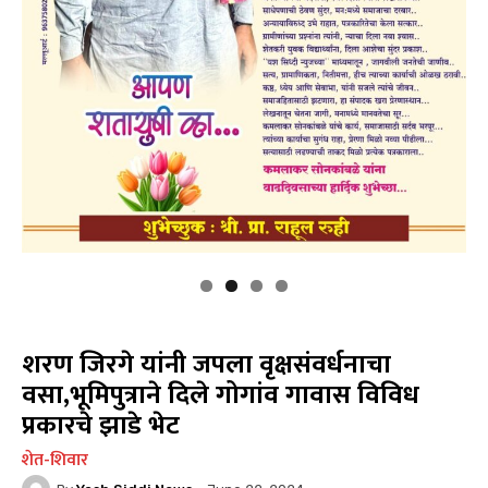
शरण जिरगे यांनी जपला वृक्षसंवर्धनाचा
वसा,भूमिपुत्राने दिले गोगांव गावास विविध
प्रकारचे झाडे भेट
शेत-शिवार