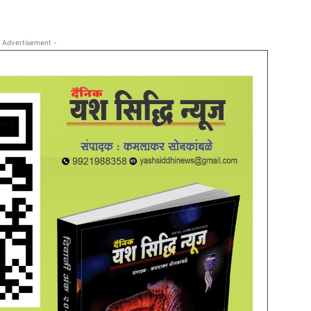
 Advertisement -