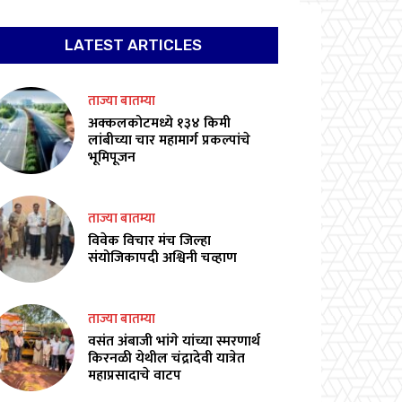
LATEST ARTICLES
ताज्या बातम्या
अक्कलकोटमध्ये १३४ किमी
लांबीच्या चार महामार्ग प्रकल्पांचे
भूमिपूजन
ताज्या बातम्या
विवेक विचार मंच जिल्हा
संयोजिकापदी अश्विनी चव्हाण
ताज्या बातम्या
वसंत अंबाजी भांगे यांच्या स्मरणार्थ
किरनळी येथील चंद्रादेवी यात्रेत
महाप्रसादाचे वाटप