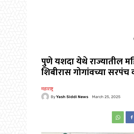
पुणे यशदा येथे राज्यातील 
शिबीरास गोगांवच्या सरपंच
महाराष्ट्र
By
Yash Siddi News
March 25, 2025