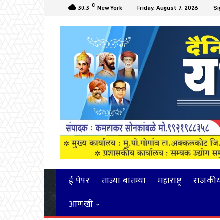
C
30.3
New York
Friday, August 7, 2026
Si
ई पेपर
ताज्या बातम्या
महाराष्ट्र
राजकी
आणखी