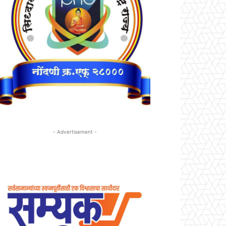
- Advertisement -