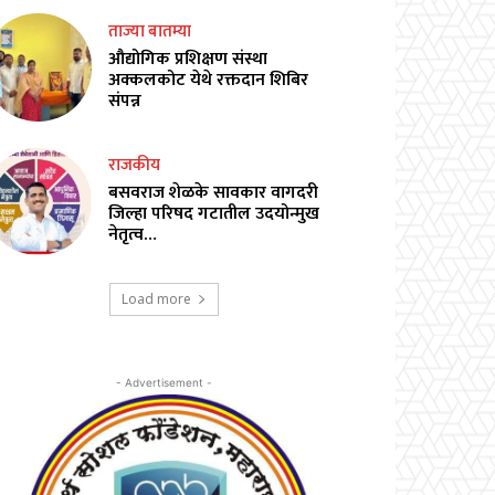
ताज्या बातम्या
औद्योगिक प्रशिक्षण संस्था
अक्कलकोट येथे रक्तदान शिबिर
संपन्न
राजकीय
बसवराज शेळके सावकार वागदरी
जिल्हा परिषद गटातील उदयोन्मुख
नेतृत्व…
Load more
- Advertisement -