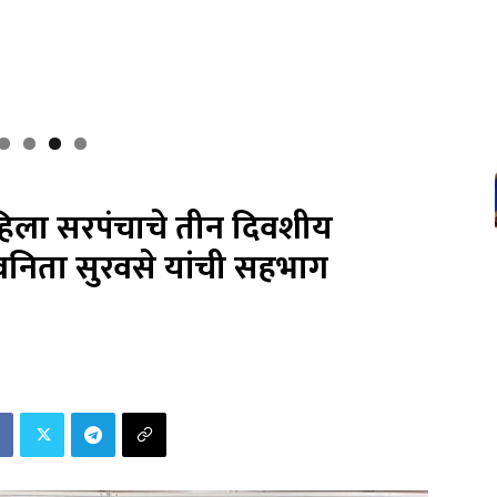
महिला सरपंचाचे तीन दिवशीय
 वनिता सुरवसे यांची सहभाग