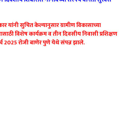
रकार यांनी सुचित केल्यानुसार ग्रामीण विकासाच्या
चासाठी विशेष कार्यक्रम व तीन दिवसीय निवासी प्रशिक्षण
च 2025 रोजी बाणेर पुणे येथे संपन्न झाले.