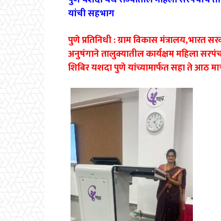
यांची सहभाग
पुणे प्रतिनिधी : ग्राम विकास मंत्रालय,भारत स
अनुषंगाने तालुक्यातील कार्यक्षम महिला सरपं
शिबिर यशदा पुणे यांच्यामार्फत सहा ते आठ मार्