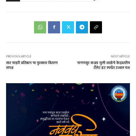
PREVIOUS ARTICLE
NEXT ARTICLE
संत नरहरी प्रतिष्ठान चा पुरस्कार वितरण
नागणसुर कन्नड मुली शाळेचे केंद्रस्तरीय
संपन्न
टॕलेट हंट स्पर्धेत उज्वल यश