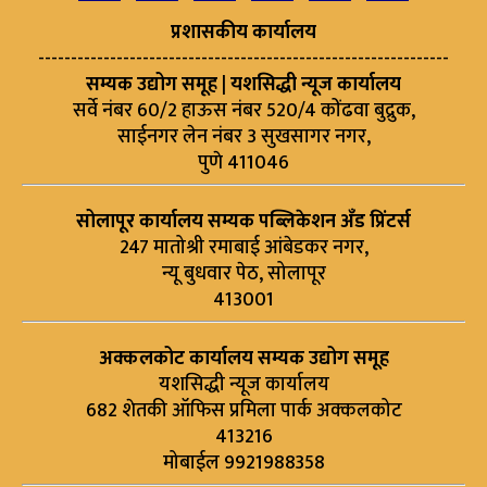
प्रशासकीय कार्यालय
---------------------------------------------------------------
सम्यक उद्योग समूह | यशसिद्धी न्यूज कार्यालय
सर्वे नंबर 60/2 हाऊस नंबर 520/4 कोंढवा बुद्रुक,
साईनगर लेन नंबर 3 सुखसागर नगर,
पुणे 411046
सोलापूर कार्यालय सम्यक पब्लिकेशन अँड प्रिंटर्स
247 मातोश्री रमाबाई आंबेडकर नगर,
न्यू बुधवार पेठ, सोलापूर
413001
अक्कलकोट कार्यालय सम्यक उद्योग समूह
यशसिद्धी न्यूज कार्यालय
682 शेतकी ऑफिस प्रमिला पार्क अक्कलकोट
413216
मोबाईल 9921988358