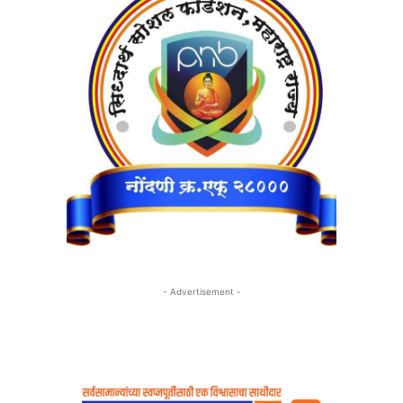
- Advertisement -