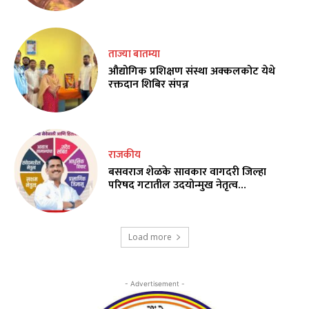
ताज्या बातम्या
औद्योगिक प्रशिक्षण संस्था अक्कलकोट येथे
रक्तदान शिबिर संपन्न
राजकीय
बसवराज शेळके सावकार वागदरी जिल्हा
परिषद गटातील उदयोन्मुख नेतृत्व…
Load more
- Advertisement -