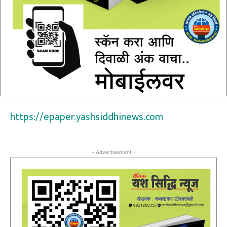
https://epaper.yashsiddhinews.com
- Advertisement -