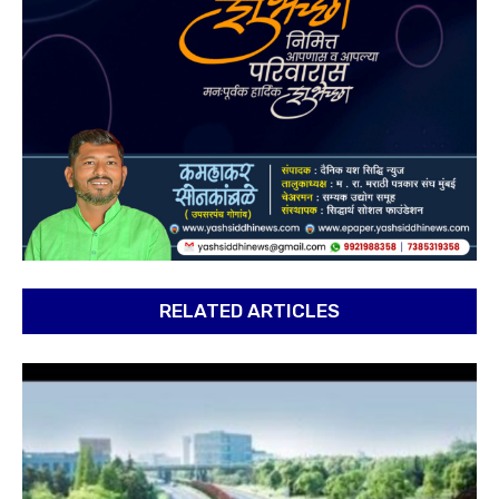
RELATED ARTICLES