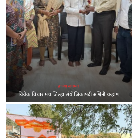
ताज्या बातम्या
विवेक विचार मंच जिल्हा संयोजिकापदी अश्विनी चव्हाण