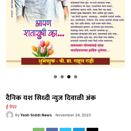
दैनिक यश सिध्दी न्युज दिवाळी अंक
ई पेपर
By
Yash Siddi News
November 24, 2023