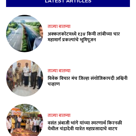
LATEST ARTICLES
ताज्या बातम्या
अक्कलकोटमध्ये १३४ किमी लांबीच्या चार
महामार्ग प्रकल्पांचे भूमिपूजन
ताज्या बातम्या
विवेक विचार मंच जिल्हा संयोजिकापदी अश्विनी
चव्हाण
ताज्या बातम्या
वसंत अंबाजी भांगे यांच्या स्मरणार्थ किरनळी
येथील चंद्रादेवी यात्रेत महाप्रसादाचे वाटप