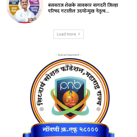
बसवराज शेळके सावकार वागदरी जिल्हा
परिषद गटातील उदयोन्मुख नेतृत्व…
Load more
- Advertisement -