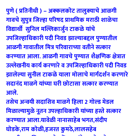
पुणे ( प्रतिनीधी ) – अक्कलकोट तालुक्याचे आळगी
गावचे सुपुत्र जिल्हा परिषद प्राथमिक मराठी शाळेचा
विद्यार्थी सुनिल मल्लिकार्जुन टाकळे यांचे
उपजिल्हाधिकारी पदी निवड झाल्याबद्दल पुण्यातील
आळगी गावातील मित्र परिवाराच्या वतीने सत्कार
करण्यात आला. आळगी गावचे पुण्यात शैक्षणिक क्षेत्रात
उल्लेखनीय कार्य करणारे व उपजिल्हाधिकारी पदी निवड
झालेल्या सुनील टाकळे याला मोलाचे मार्गदर्शन करणारे
सदानंद माळगे यांच्या घरी छोटासा सत्कार करण्यात
आले.
तसेच अन्वयी सदाशिव माळगे हिला 2 गोल्ड मेडल
मिळाल्यामुळे नूतन उपल्हाधिकारी यांच्या हस्ते सत्कार
करण्यात आला.यावेळी नानासाहेब भगत,संदीप
घोडके,राम कोळी,हजरत कुमठे,लालसहेब