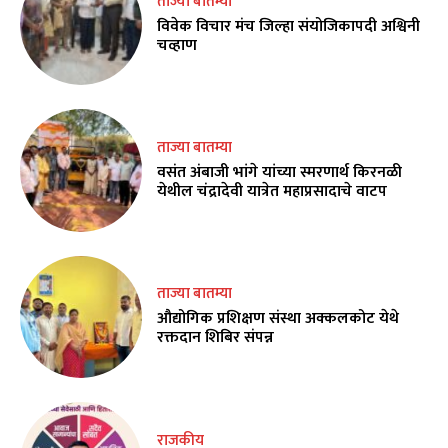
ताज्या बातम्या
विवेक विचार मंच जिल्हा संयोजिकापदी अश्विनी
चव्हाण
ताज्या बातम्या
वसंत अंबाजी भांगे यांच्या स्मरणार्थ किरनळी
येथील चंद्रादेवी यात्रेत महाप्रसादाचे वाटप
ताज्या बातम्या
औद्योगिक प्रशिक्षण संस्था अक्कलकोट येथे
रक्तदान शिबिर संपन्न
राजकीय