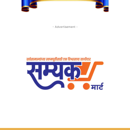
- Advertisement -