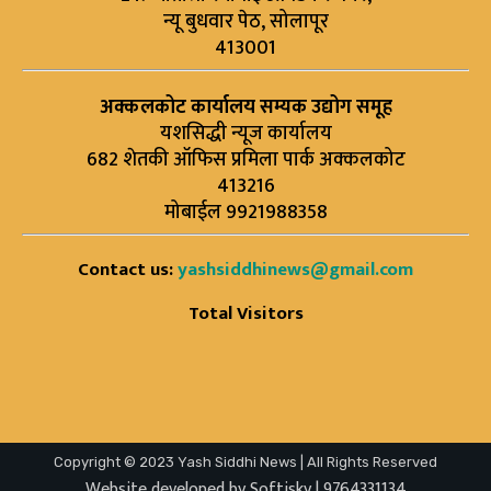
न्यू बुधवार पेठ, सोलापूर
413001
अक्कलकोट कार्यालय सम्यक उद्योग समूह
यशसिद्धी न्यूज कार्यालय
682 शेतकी ऑफिस प्रमिला पार्क अक्कलकोट
413216
मोबाईल 9921988358
Contact us:
yashsiddhinews@gmail.com
Total Visitors
Copyright © 2023 Yash Siddhi News | All Rights Reserved
Website developed by Softisky | 9764331134