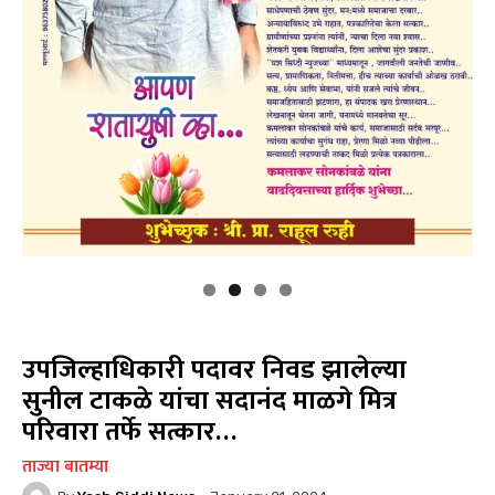
उपजिल्हाधिकारी पदावर निवड झालेल्या
सुनील टाकळे यांचा सदानंद माळगे मित्र
परिवारा तर्फे सत्कार…
ताज्या बातम्या