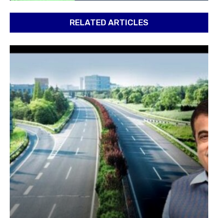
RELATED ARTICLES