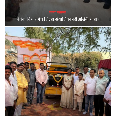
ताज्या बातम्या
विवेक विचार मंच जिल्हा संयोजिकापदी अश्विनी चव्हाण