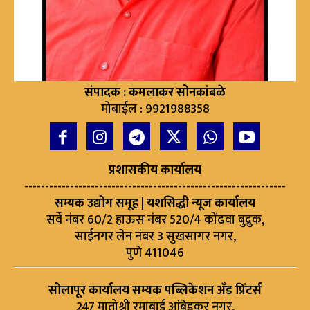
संपादक : कमलाकर सोनकांबळे
मोबाईल : 9921988358
प्रशासकीय कार्यालय
---------------------------------------------------------------
सम्यक उद्योग समूह | यशसिद्धी न्यूज कार्यालय
सर्वे नंबर 60/2 हाऊस नंबर 520/4 कोंढवा बुद्रुक,
साईनगर लेन नंबर 3 सुखसागर नगर,
पुणे 411046
सोलापूर कार्यालय सम्यक पब्लिकेशन अँड प्रिंटर्स
247 मातोश्री रमाबाई आंबेडकर नगर,