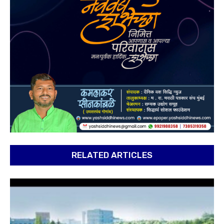
RELATED ARTICLES