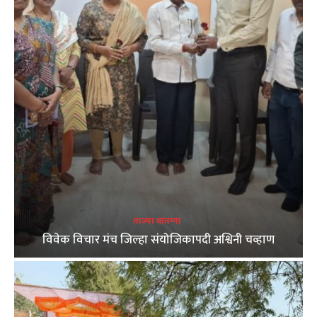
ताज्या बातम्या
विवेक विचार मंच जिल्हा संयोजिकापदी अश्विनी चव्हाण