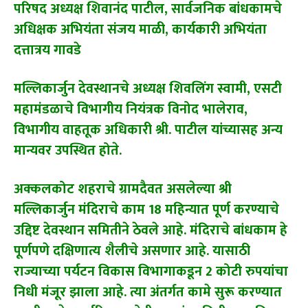
परिषद अध्यक्ष शिवानंद पाटील, सार्वजनिक बांधकामचे
अधिक्षक अभियंता संजय माळी, कार्यकारी अभियंता
दत्तात्रय गावडे
मल्लिकार्जुन देवस्थानचे अध्यक्ष शिवलिंग स्वामी, एसटी
महामंडळाचे विभागीय नियंत्रक विनोद भालेराव,
विभागीय वाहतूक अधिकारी श्री. पाटील यांच्यासह अन्य
मान्यवर उपस्थित होते.
अक्कलकोट शहराचे ग्रामदैवत असलेल्या श्री
मल्लिकार्जुन मंदिराचे काम 18 महिन्यात पूर्ण करण्याचे
उद्दिष्ट देवस्थान समितीने ठेवले आहे. मंदिराचे बांधकाम हे
पूर्णपणे दक्षिणात्य शैलीचे असणार आहे. यासाठी
राज्याच्या पर्यटन विकास विभागाकडून 2 कोटी रुपयांचा
निधी मंजूर झाला आहे. त्या अंतर्गत कामे सुरू करण्यात