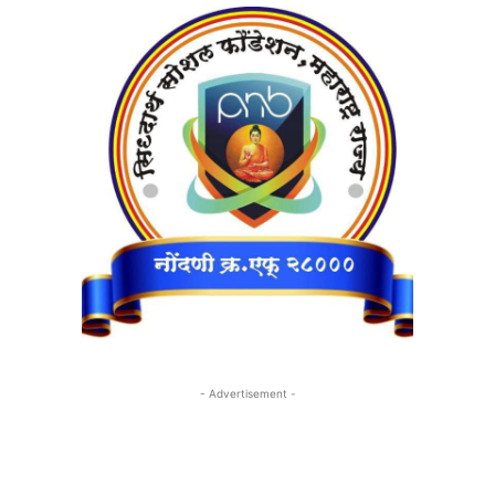
- Advertisement -