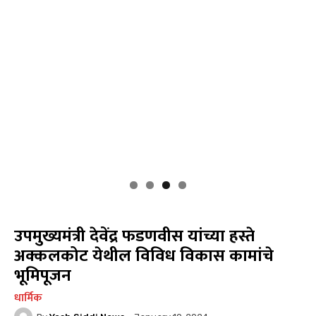
उपमुख्यमंत्री देवेंद्र फडणवीस यांच्या हस्ते
अक्कलकोट येथील विविध विकास कामांचे
भूमिपूजन
धार्मिक