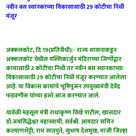
नवीन बस स्थानकाच्या विकासासाठी 29 कोटीचा निधी
मंजूर
अक्कलकोट, दि 19(प्रतिनीधी):- राज्य शासनाकडून
अक्कलकोट येथील मल्लिकार्जुन मंदिराच्या जिर्णोद्वार
कामासाठी 2 कोटीचा निधी तर नवीन बस स्थानकाच्या
विकासासाठी 29 कोटीचा निधी मंजूर करण्यात आलेला
आहे. या विकास कामांचे भूमिपूजन उपमुख्यमंत्री देवेंद्र
फडवणीस यांच्या हस्ते आज करण्यात आले.
यावेळी महसूल मंत्री राधाकृष्ण विखे पाटील, खासदार
डॉ.जयसिद्धेश्वर महास्वामी, सर्वश्री. आमदार सचिन
कल्याणशेट्टी, राम सातपुते, सुभाष देशमुख, माजी जिल्हा