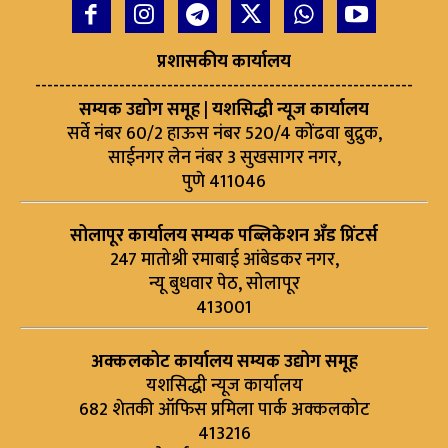
प्रशासकीय कार्यालय
---------------------------------------------------------------
सम्यक उद्योग समूह | यशसिद्धी न्यूज कार्यालय
सर्वे नंबर 60/2 हाऊस नंबर 520/4 कोंढवा बुद्रुक,
साईनगर लेन नंबर 3 सुखसागर नगर,
पुणे 411046
सोलापूर कार्यालय सम्यक पब्लिकेशन अँड प्रिंटर्स
247 मातोश्री रमाबाई आंबेडकर नगर,
न्यू बुधवार पेठ, सोलापूर
413001
अक्कलकोट कार्यालय सम्यक उद्योग समूह
यशसिद्धी न्यूज कार्यालय
682 शेतकी ऑफिस प्रमिला पार्क अक्कलकोट
413216