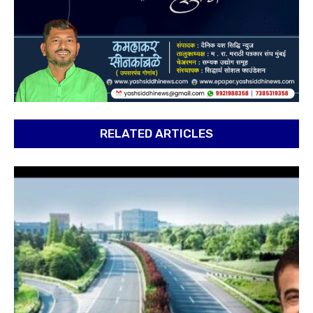
RELATED ARTICLES