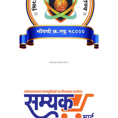
- Advertisement -