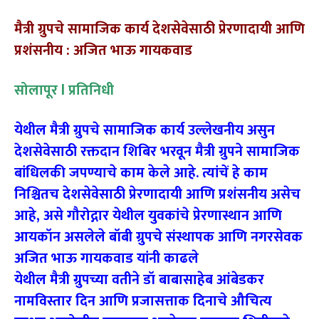
मैत्री ग्रुपचे सामाजिक कार्य देशसेवेसाठी प्रेरणादायी आणि
प्रशंसनीय : अजित भाऊ गायकवाड
सोलापूर l प्रतिनिधी
येथील मैत्री ग्रुपचे सामाजिक कार्य उल्लेखनीय असुन
देशसेवेसाठी रक्तदान शिबिर भरवून मैत्री ग्रुपने सामाजिक
बांधिलकी जपण्याचे काम केले आहे. त्यांचें हे काम
निश्चितच देशसेवेसाठी प्रेरणादायी आणि प्रशंसनीय असेच
आहे, असे गौरोद्गार येथील युवकांचे प्रेरणास्थान आणि
आयकॉन असलेले बॉबी ग्रुपचे संस्थापक आणि नगरसेवक
अजित भाऊ गायकवाड यांनी काढले
येथील मैत्री ग्रुपच्या वतीने डॉ बाबासाहेब आंबेडकर
नामविस्तार दिन आणि प्रजासत्ताक दिनाचे औचित्य