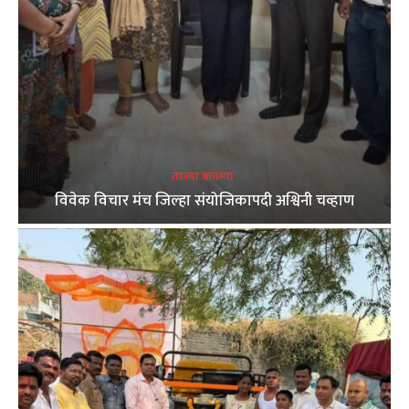
ताज्या बातम्या
विवेक विचार मंच जिल्हा संयोजिकापदी अश्विनी चव्हाण