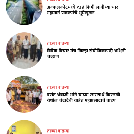
अक्कलकोटमध्ये १३४ किमी लांबीच्या चार
महामार्ग प्रकल्पांचे भूमिपूजन
ताज्या बातम्या
विवेक विचार मंच जिल्हा संयोजिकापदी अश्विनी
चव्हाण
ताज्या बातम्या
वसंत अंबाजी भांगे यांच्या स्मरणार्थ किरनळी
येथील चंद्रादेवी यात्रेत महाप्रसादाचे वाटप
ताज्या बातम्या