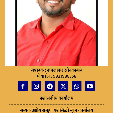
संपादक : कमलाकर सोनकांबळे
मोबाईल : 9921988358
प्रशासकीय कार्यालय
---------------------------------------------------------------
सम्यक उद्योग समूह | यशसिद्धी न्यूज कार्यालय