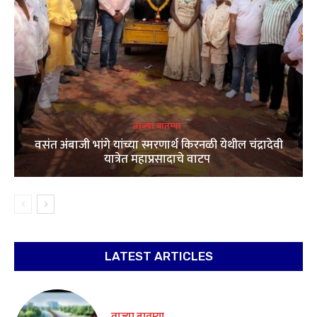
ताज्या बातम्या
वसंत अंबाजी भांगे यांच्या स्मरणार्थ किरनळी येथील चंद्रादेवी
यात्रेत महाप्रसादाचे वाटप
LATEST ARTICLES
ताज्या बातम्या