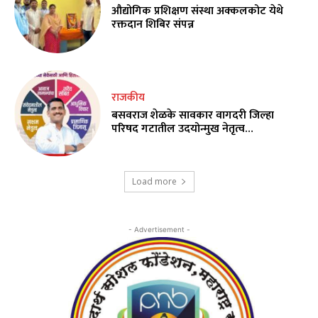
औद्योगिक प्रशिक्षण संस्था अक्कलकोट येथे
रक्तदान शिबिर संपन्न
राजकीय
बसवराज शेळके सावकार वागदरी जिल्हा
परिषद गटातील उदयोन्मुख नेतृत्व…
Load more
- Advertisement -