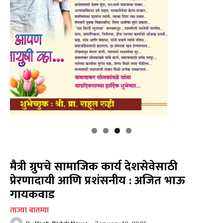
मैत्री ग्रुपचे सामाजिक कार्य देशसेवेसाठी
प्रेरणादायी आणि प्रशंसनीय : अजित भाऊ
गायकवाड
ताज्या बातम्या