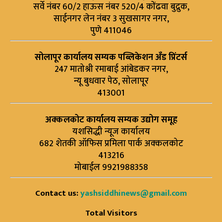
सर्वे नंबर 60/2 हाऊस नंबर 520/4 कोंढवा बुद्रुक,
साईनगर लेन नंबर 3 सुखसागर नगर,
पुणे 411046
सोलापूर कार्यालय सम्यक पब्लिकेशन अँड प्रिंटर्स
247 मातोश्री रमाबाई आंबेडकर नगर,
न्यू बुधवार पेठ, सोलापूर
413001
अक्कलकोट कार्यालय सम्यक उद्योग समूह
यशसिद्धी न्यूज कार्यालय
682 शेतकी ऑफिस प्रमिला पार्क अक्कलकोट
413216
मोबाईल 9921988358
Contact us:
yashsiddhinews@gmail.com
Total Visitors