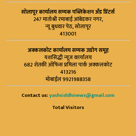
सोलापूर कार्यालय सम्यक पब्लिकेशन अँड प्रिंटर्स
247 मातोश्री रमाबाई आंबेडकर नगर,
न्यू बुधवार पेठ, सोलापूर
413001
अक्कलकोट कार्यालय सम्यक उद्योग समूह
यशसिद्धी न्यूज कार्यालय
682 शेतकी ऑफिस प्रमिला पार्क अक्कलकोट
413216
मोबाईल 9921988358
Contact us:
yashsiddhinews@gmail.com
Total Visitors