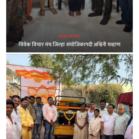
ताज्या बातम्या
विवेक विचार मंच जिल्हा संयोजिकापदी अश्विनी चव्हाण