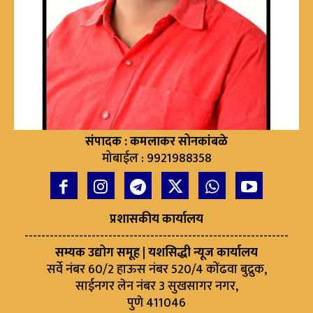
संपादक : कमलाकर सोनकांबळे
मोबाईल : 9921988358
प्रशासकीय कार्यालय
---------------------------------------------------------------
सम्यक उद्योग समूह | यशसिद्धी न्यूज कार्यालय
सर्वे नंबर 60/2 हाऊस नंबर 520/4 कोंढवा बुद्रुक,
साईनगर लेन नंबर 3 सुखसागर नगर,
पुणे 411046