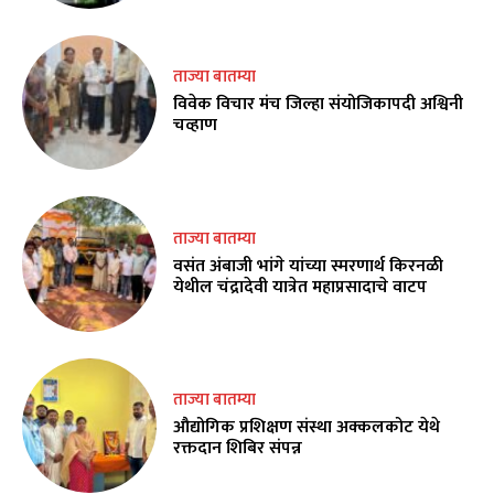
ताज्या बातम्या
विवेक विचार मंच जिल्हा संयोजिकापदी अश्विनी
चव्हाण
ताज्या बातम्या
वसंत अंबाजी भांगे यांच्या स्मरणार्थ किरनळी
येथील चंद्रादेवी यात्रेत महाप्रसादाचे वाटप
ताज्या बातम्या
औद्योगिक प्रशिक्षण संस्था अक्कलकोट येथे
रक्तदान शिबिर संपन्न