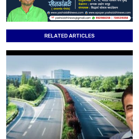
RELATED ARTICLES