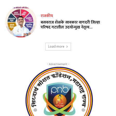
राजकीय
बसवराज शेळके सावकार वागदरी जिल्हा
परिषद गटातील उदयोन्मुख नेतृत्व…
Load more
- Advertisement -