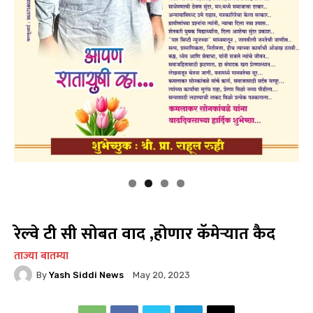
रेल्वे टी सी सोबत वाद ,होणार कॅमेऱ्यात कैद
ताज्या बातम्या
By
Yash Siddi News
May 20, 2023