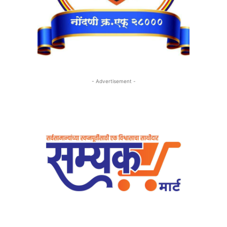
- Advertisement -