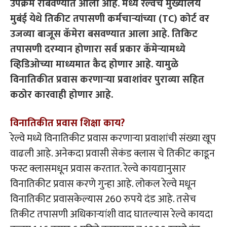
उपक्रम राबवण्यात आला आहे. मध्य रेल्वेचे मुख्यालय
मुबंई येथे तिकीट तपासणी कर्मचाऱ्यांच्या (TC) कोर्ट वर
उजव्या बाजूस कॅमेरा बसवण्यात आला आहे. तिकिट
तपासणी दरम्यान होणारा सर्व प्रकार कॅमेऱ्यामध्ये
व्हिडिओच्या माध्यमात कैद होणार आहे. यामुळे
विनातिकीत प्रवास करणाऱ्या प्रवाशांवर पुराव्या सहित
कठोर कारवाही होणार आहे.
विनातिकीत प्रवास शिक्षा काय?
रेल्वे मध्ये विनातिकीट प्रवास करणाऱ्या प्रवाशांची संख्या खूप
वाढली आहे. अनेकदा प्रवासी सेकंड क्लास चे तिकीट काडून
फस्ट क्लासमधून प्रवास करतात. रेल्वे कायद्यानुसार
विनातिकीट प्रवास करणे गुन्हा आहे. लोकल रेल्वे मधून
विनातिकीट प्रवासकेल्यास 260 रुपये दंड आहे. तसेच
तिकीट तपासणी अधिकाऱ्यांशी वाद घातल्यास रेल्वे कायदा