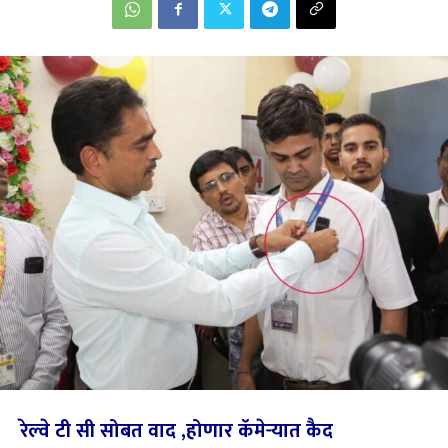
रेल्वे टी सी सोबत वाद ,होणार कॅमेऱ्यात कैद