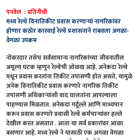
पनवेल : प्रतिनीधी
मध्य रेल्वे विनातिकीट प्रवास करणार्‍यां नागरिकांवर
होणार कठोर कारवाई रेल्वे प्रशासनाने राबवला अगळा-
वेगळा उपक्रम
नोकरदार तसेच सर्वसामान्य नागरिकांच्या जीवनातील
अमूल्य घटक म्हणून रेल्वेची ओळख आहे. अनेकदा रेल्वे
मधून प्रवास करतांना तिकीट तपासणी होत असते, यामुळे
अनेक विनातिकीट प्रवास करणारे नागरिक तिकीट
तपासणी अधिकाऱ्यांशी वाद घालतांना आपल्याला
पाहण्यास मिळतात. अनेकदा गर्दुल्ले आणि माध्यपान
करून प्रवास करणारे प्रवासी रेल्वे कर्मचाऱ्यांवर हल्ले
देखील करत असतात . आता या सर्व प्रकारांवर आळा
बसणार आहे. मध्य रेल्वे ने यासाठी एक अगळा वेगळा