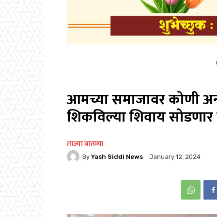
आमच्या समाजावर कोणी अन्
शिकविल्या शिवाय सोडणार न
ताज्या बातम्या
By
Yash Siddi News
January 12, 2024