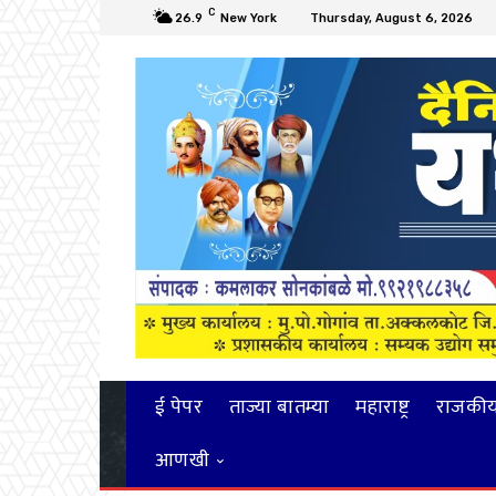
C
26.9
New York
Thursday, August 6, 2026
ई पेपर
ताज्या बातम्या
महाराष्ट्र
राजकी
आणखी