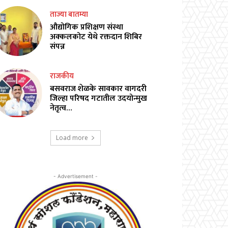
ताज्या बातम्या
औद्योगिक प्रशिक्षण संस्था
अक्कलकोट येथे रक्तदान शिबिर
संपन्न
राजकीय
बसवराज शेळके सावकार वागदरी
जिल्हा परिषद गटातील उदयोन्मुख
नेतृत्व…
Load more
- Advertisement -