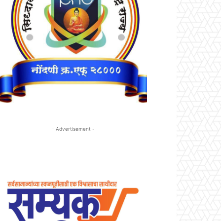
- Advertisement -