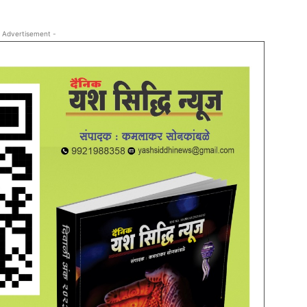
 Advertisement -