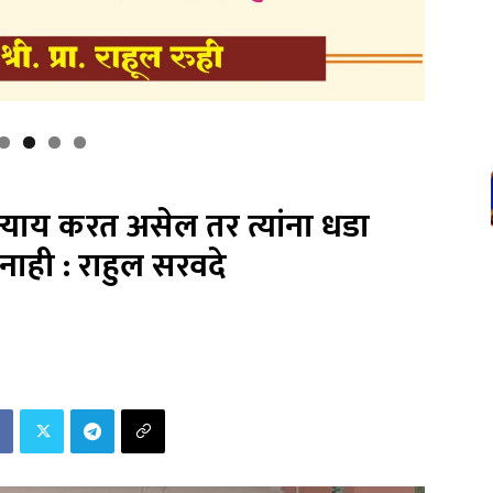
याय करत असेल तर त्यांना धडा
ाही : राहुल सरवदे