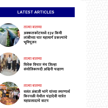
LATEST ARTICLES
ताज्या बातम्या
अक्कलकोटमध्ये १३४ किमी
लांबीच्या चार महामार्ग प्रकल्पांचे
भूमिपूजन
ताज्या बातम्या
विवेक विचार मंच जिल्हा
संयोजिकापदी अश्विनी चव्हाण
ताज्या बातम्या
वसंत अंबाजी भांगे यांच्या स्मरणार्थ
किरनळी येथील चंद्रादेवी यात्रेत
महाप्रसादाचे वाटप