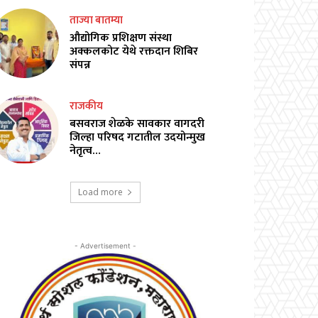
ताज्या बातम्या
औद्योगिक प्रशिक्षण संस्था
अक्कलकोट येथे रक्तदान शिबिर
संपन्न
राजकीय
बसवराज शेळके सावकार वागदरी
जिल्हा परिषद गटातील उदयोन्मुख
नेतृत्व…
Load more
- Advertisement -