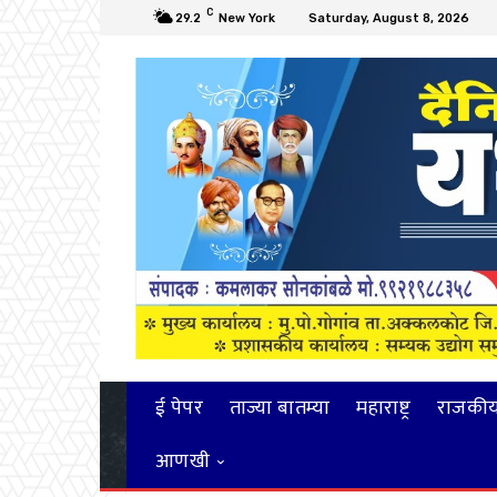
C
29.2
New York
Saturday, August 8, 2026
ई पेपर
ताज्या बातम्या
महाराष्ट्र
राजकी
आणखी