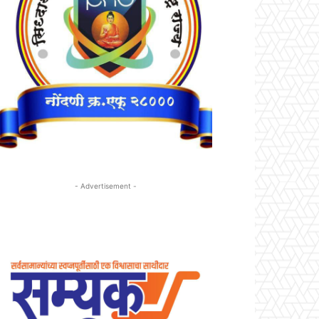
- Advertisement -