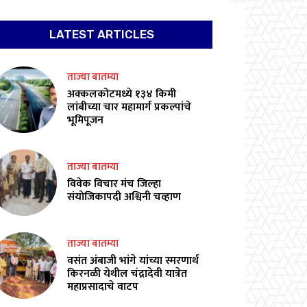
LATEST ARTICLES
ताज्या बातम्या
अक्कलकोटमध्ये १३४ किमी
लांबीच्या चार महामार्ग प्रकल्पांचे
भूमिपूजन
ताज्या बातम्या
विवेक विचार मंच जिल्हा
संयोजिकापदी अश्विनी चव्हाण
ताज्या बातम्या
वसंत अंबाजी भांगे यांच्या स्मरणार्थ
किरनळी येथील चंद्रादेवी यात्रेत
महाप्रसादाचे वाटप