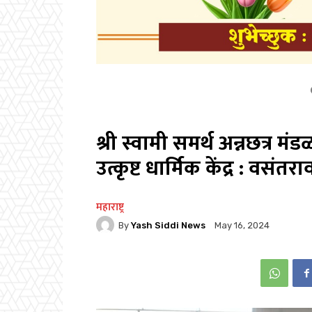
श्री स्वामी समर्थ अन्नछत्र मं
उत्कृष्ट धार्मिक केंद्र : वसंतराव
महाराष्ट्र
By
Yash Siddi News
May 16, 2024