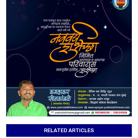
RELATED ARTICLES