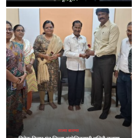
ताज्या बातम्या