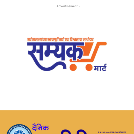
- Advertisement -