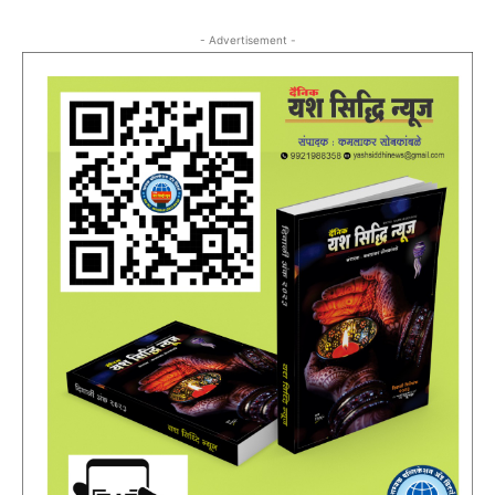
- Advertisement -