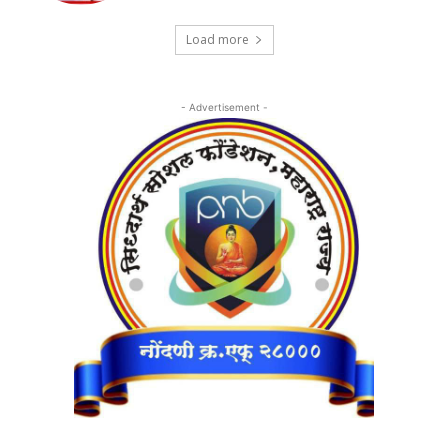
Load more
- Advertisement -