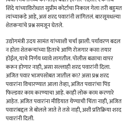
शिंदे यांच्याविरोधात सुप्रीम कोर्टाचा निकाल गेला तरी बहुमत
त्यांच्याकडे आहे, असं शरद पवारांनी सांगितलं. बारसूमधल्या
शेतकऱ्यांचे प्रश्न समजून घेतले.
उद्योगमंत्री उदय सामंत यांच्याशी चर्चा झाली. पर्यावरण बदल
न होता शेतकऱ्यांच्या हिताचे आणि रोजगार कसा तयार
होईल, याचे निर्णय घ्यावे लागतील. पोलीस बळाचा वापर
करून होणार नाही, असा सल्लाही शरद पवारांनी दिला.
अजित पवार भाजपसोबत जातील का? असा प्रश्न शरद
पवारांना विचारण्यात आला तेव्हा, अजित पवारांचा पिंड
फिल्डवर काम करण्याचा आहे. काही लोक काम करणारे
आहेत. अजित पवारांना मीडियात येण्याची चिंता नाही, अजित
पवारांबद्दल जे बोलले जाते ते तसे नाही, अशी प्रतिक्रिया शरद
पवारांनी दिली.