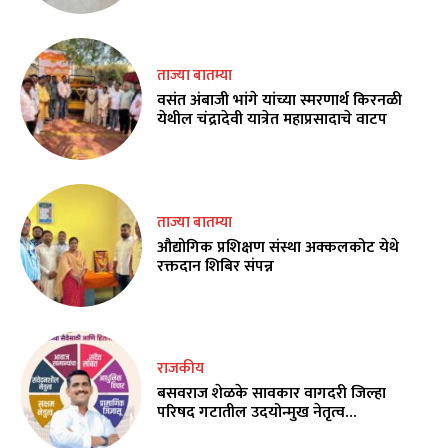
ताज्या बातम्या
वसंत अंबाजी भांगे यांच्या स्मरणार्थ किरनळी
येथील चंद्रादेवी यात्रेत महाप्रसादाचे वाटप
ताज्या बातम्या
औद्योगिक प्रशिक्षण संस्था अक्कलकोट येथे
रक्तदान शिबिर संपन्न
राजकीय
बसवराज शेळके सावकार वागदरी जिल्हा
परिषद गटातील उदयोन्मुख नेतृत्व…