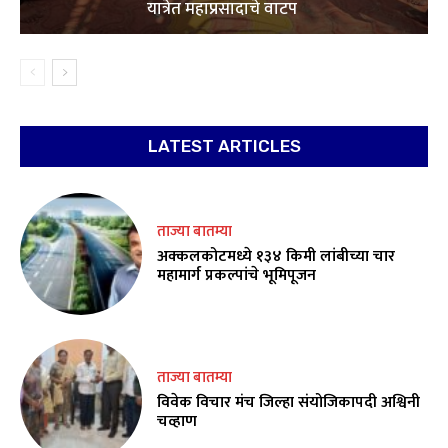
यात्रेत महाप्रसादाचे वाटप
LATEST ARTICLES
ताज्या बातम्या
अक्कलकोटमध्ये १३४ किमी लांबीच्या चार
महामार्ग प्रकल्पांचे भूमिपूजन
ताज्या बातम्या
विवेक विचार मंच जिल्हा संयोजिकापदी अश्विनी
चव्हाण