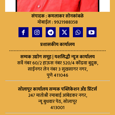
संपादक : कमलाकर सोनकांबळे
मोबाईल : 9921988358
प्रशासकीय कार्यालय
---------------------------------------------------------------
सम्यक उद्योग समूह | यशसिद्धी न्यूज कार्यालय
सर्वे नंबर 60/2 हाऊस नंबर 520/4 कोंढवा बुद्रुक,
साईनगर लेन नंबर 3 सुखसागर नगर,
पुणे 411046
सोलापूर कार्यालय सम्यक पब्लिकेशन अँड प्रिंटर्स
247 मातोश्री रमाबाई आंबेडकर नगर,
न्यू बुधवार पेठ, सोलापूर
413001