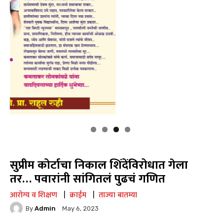
सुप्रीम कोर्टाचा निकाल शिंदेंविरोधात गेला
तर… पवारांनी सांगितलं पुढचं गणित
आरोग्य व शिक्षण
क्राईम
ताज्या बातम्या
By
Admin
May 6, 2023