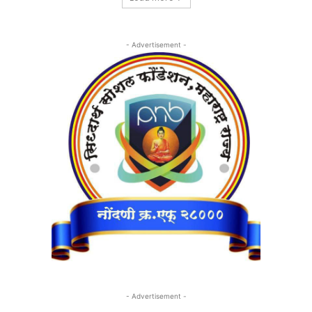
- Advertisement -
- Advertisement -