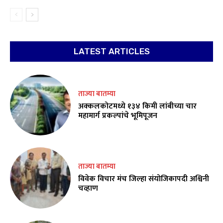
LATEST ARTICLES
ताज्या बातम्या
अक्कलकोटमध्ये १३४ किमी लांबीच्या चार
महामार्ग प्रकल्पांचे भूमिपूजन
ताज्या बातम्या
विवेक विचार मंच जिल्हा संयोजिकापदी अश्विनी
चव्हाण