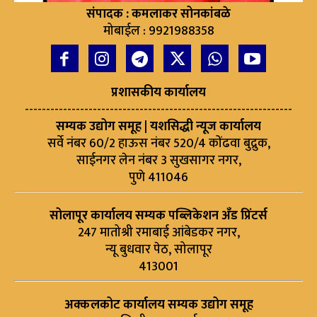
संपादक : कमलाकर सोनकांबळे
मोबाईल : 9921988358
प्रशासकीय कार्यालय
---------------------------------------------------------------
सम्यक उद्योग समूह | यशसिद्धी न्यूज कार्यालय
सर्वे नंबर 60/2 हाऊस नंबर 520/4 कोंढवा बुद्रुक,
साईनगर लेन नंबर 3 सुखसागर नगर,
पुणे 411046
सोलापूर कार्यालय सम्यक पब्लिकेशन अँड प्रिंटर्स
247 मातोश्री रमाबाई आंबेडकर नगर,
न्यू बुधवार पेठ, सोलापूर
413001
अक्कलकोट कार्यालय सम्यक उद्योग समूह