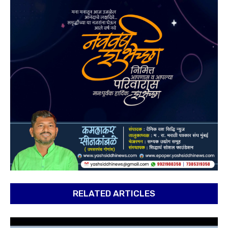
RELATED ARTICLES