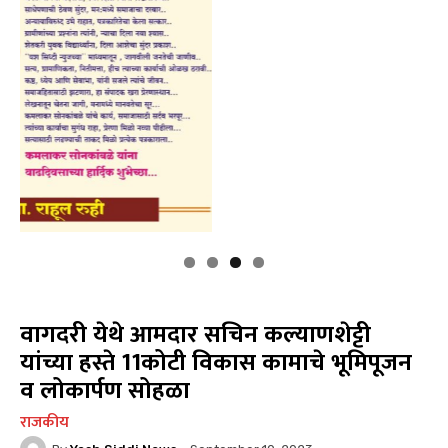
वागदरी येथे आमदार सचिन कल्याणशेट्टी
यांच्या हस्ते 11कोटी विकास कामाचे भूमिपूजन
व लोकार्पण सोहळा
राजकीय