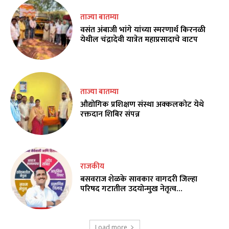
ताज्या बातम्या
वसंत अंबाजी भांगे यांच्या स्मरणार्थ किरनळी
येथील चंद्रादेवी यात्रेत महाप्रसादाचे वाटप
ताज्या बातम्या
औद्योगिक प्रशिक्षण संस्था अक्कलकोट येथे
रक्तदान शिबिर संपन्न
राजकीय
बसवराज शेळके सावकार वागदरी जिल्हा
परिषद गटातील उदयोन्मुख नेतृत्व…
Load more