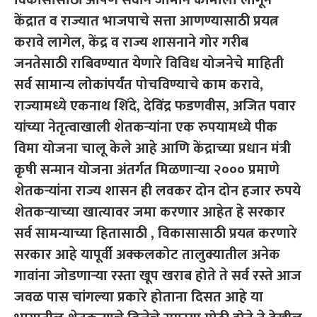
केंद्रात व राज्यात भाजपाचे सत्ता आणण्यासाठी प्रयत्न
करावे लागेल, केंद्र व राज्य शासनाने गोर गरीब
जनतेसाठी राबिवण्यात येणारे विविध योजनेचे माहिती
सर्व सामान्य लोकांपर्यंत पोचविण्याचे काम करावे,
राज्यामध्ये एकनाथ शिंदे, देविंद्र फडणवीस, अजित पवार
यांच्या नेतृत्वाखाली शेतकऱ्यांना एक रुपयामध्ये पीक
विमा योजना चालू केले आहे आणि केंद्राच्या प्रधान मंत्री
कृषी सन्मान योजना अंतर्गत मिळणाऱ्या २००० प्रमाणे
शेतकऱ्यांना राज्य शासन ही लवकर दोन दोन हजार रुपये
शेतकऱ्याच्या खात्यावर जमा करणार आहेत हे सरकार
सर्व सामन्याच्या हितासाठी , विकासासाठी प्रयत्न करणारे
सरकार आहे यापूर्वी अक्कलकोट तालुक्यातील अनेक
गावांना जोडणाऱ्या रस्ता खूप खराब होते ते सर्व रस्ते आज
जवळ पास चांगल्या प्रकारे होताना दिसत आहे या